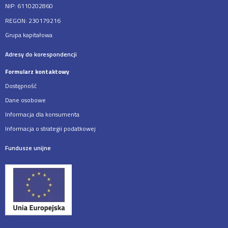
NIP: 6110202860
REGON: 230179216
Grupa kapitałowa
Adresy do korespondencji
Formularz kontaktowy
Dostępność
Dane osobowe
Informacja dla konsumenta
Informacja o strategii podatkowej
Fundusze unijne