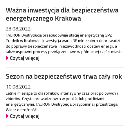
Ważna inwestycja dla bezpieczeństwa
energetycznego Krakowa
23.08.2022
TAURON Dystrybucja przebudowuje stację energetyczną GPZ
Prądnik w Krakowie. Inwestycja warta 38 mln złotych doprowadzi
do poprawy bezpieczeństwa i niezawodności dostaw energii, a
także usprawni procesy przyłączeniowe w północnej części miasta.
Czytaj więcej
Sezon na bezpieczeństwo trwa cały rok
10.08.2022
Letnie miesiące to dla rolników intensywny czas prac polowych i
zbiorów. Często prowadzonych w pobliżu lub pod liniami
energetycznymi. TAURON Dystrybucja przypomina i przestrzega:
Włącz ostrożność!
Czytaj więcej