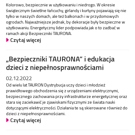
Kolorowo, bezpiecznie w użytkowaniu i niedrogo. W okresie
świątecznym świetlne łańcuchy, girlandy i kurtyny pojawiają się nie
tylko w naszych domach, ale też balkonach i w przydomowych
ogrodach. Najważniejsze jednak, by dekoracje były bezpieczne w
użytkowaniu. Energetyczny lider podpowiada jak o to zadbać w
ramach akcji Bezpieczniki TAURONA.
Czytaj więcej
„Bezpieczniki TAURONA” i edukacja
dzieci z niepełnosprawnościami
02.12.2022
Od wielu lat TAURON Dystrybucja uczy dzieci i młodzież
prawidłowego obchodzenia się z urządzeniami elektrycznymi,
bezpiecznego zachowania przy infrastrukturze energetycznej oraz
stara się zaciekawić je zjawiskami fizycznymi ze świata nauki
dotyczącymi elektryczności. Działania te są skierowane również do
dzieci z niepełnosprawnościami.
Czytaj więcej