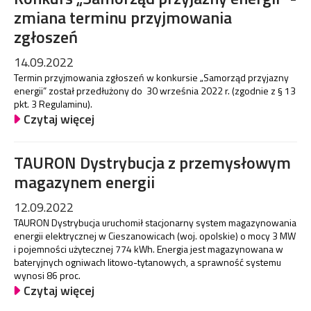
zmiana terminu przyjmowania
zgłoszeń
14.09.2022
Termin przyjmowania zgłoszeń w konkursie „Samorząd przyjazny
energii” został przedłużony do 30 września 2022 r. (zgodnie z § 13
pkt. 3 Regulaminu).
Czytaj więcej
TAURON Dystrybucja z przemysłowym
magazynem energii
12.09.2022
TAURON Dystrybucja uruchomił stacjonarny system magazynowania
energii elektrycznej w Cieszanowicach (woj. opolskie) o mocy 3 MW
i pojemności użytecznej 774 kWh. Energia jest magazynowana w
bateryjnych ogniwach litowo-tytanowych, a sprawność systemu
wynosi 86 proc.
Czytaj więcej