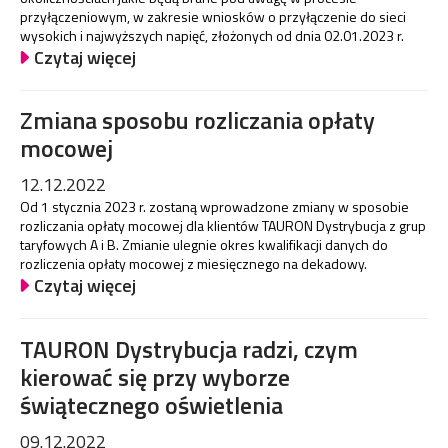
przyłączeniowym, w zakresie wniosków o przyłączenie do sieci
wysokich i najwyższych napięć, złożonych od dnia 02.01.2023 r.
Czytaj więcej
Zmiana sposobu rozliczania opłaty
mocowej
12.12.2022
Od 1 stycznia 2023 r. zostaną wprowadzone zmiany w sposobie
rozliczania opłaty mocowej dla klientów TAURON Dystrybucja z grup
taryfowych A i B. Zmianie ulegnie okres kwalifikacji danych do
rozliczenia opłaty mocowej z miesięcznego na dekadowy.
Czytaj więcej
TAURON Dystrybucja radzi, czym
kierować się przy wyborze
świątecznego oświetlenia
09.12.2022