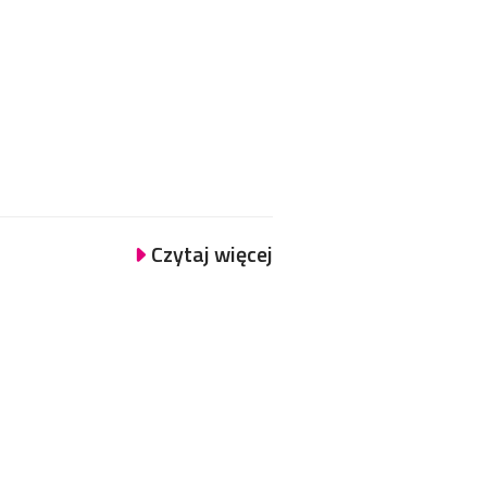
Czytaj więcej