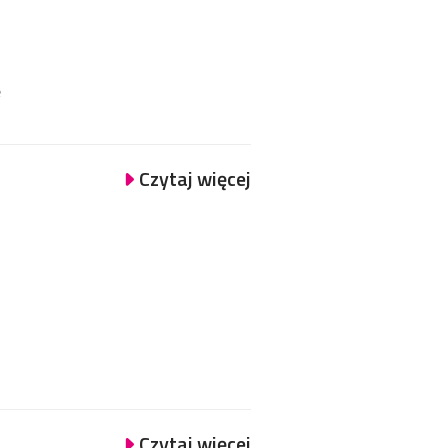
ę
Czytaj więcej
Czytaj więcej