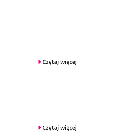
Czytaj więcej
Czytaj więcej