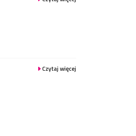
Czytaj więcej