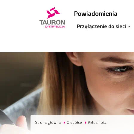
Powiadomienia
Przyłączenie do sieci
Strona główna
O spółce
Aktualności