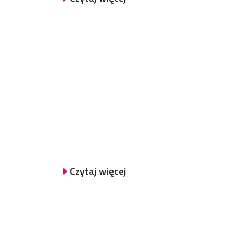
Czytaj więcej