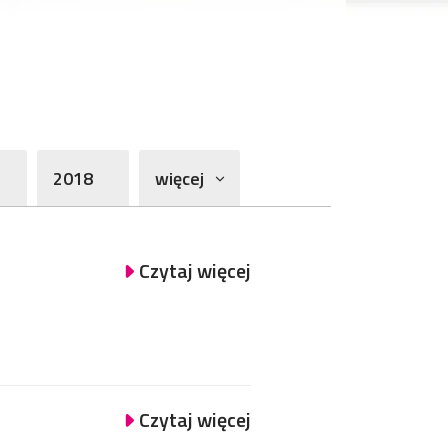
2018
więcej
Czytaj więcej
Czytaj więcej