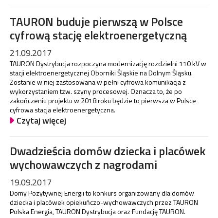
TAURON buduje pierwszą w Polsce
cyfrową stację elektroenergetyczną
21.09.2017
TAURON Dystrybucja rozpoczyna modernizację rozdzielni 110 kV w
stacji elektroenergetycznej Oborniki Śląskie na Dolnym Śląsku.
Zostanie w niej zastosowana w pełni cyfrowa komunikacja z
wykorzystaniem tzw. szyny procesowej. Oznacza to, że po
zakończeniu projektu w 2018 roku będzie to pierwsza w Polsce
cyfrowa stacja elektroenergetyczna.
Czytaj więcej
Dwadzieścia domów dziecka i placówek
wychowawczych z nagrodami
19.09.2017
Domy Pozytywnej Energii to konkurs organizowany dla domów
dziecka i placówek opiekuńczo-wychowawczych przez TAURON
Polska Energia, TAURON Dystrybucja oraz Fundację TAURON.