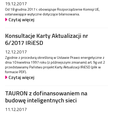
19.12.2017
Od 18 grudnia 2017 r. obowiązuje Rozporządzenie Komisji UE,
ustanawiające wytyczne dotyczące bilansowania.
Czytaj więcej
Konsultacje Karty Aktualizacji nr
6/2017 IRiESD
12.12.2017
Zgodnie z procedurą określoną w Ustawie Prawo energetyczne z
dnia 10 kwietnia 1997 roku (z późniejszymi zmianami) art. 9g ust 2
przedstawiamy Państwu projekt Karty Aktualizacji IRiESD (plik w
formacie PDF).
Czytaj więcej
TAURON z dofinansowaniem na
budowę inteligentnych sieci
11.12.2017