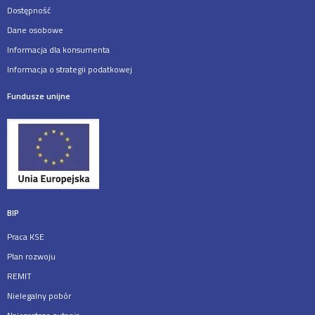
Dostępność
Dane osobowe
Informacja dla konsumenta
Informacja o strategii podatkowej
Fundusze unijne
BIP
Praca KSE
Plan rozwoju
REMIT
Nielegalny pobór