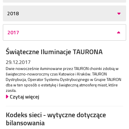
2018
2017
Świąteczne Iluminacje TAURONA
29.12.2017
Dwie nowocześnie iluminowane przez TAURON choinki zdobią w
świąteczno-noworoczny czas Katowice i Kraków. TAURON
Dystrybucja, Operator Systemu Dystrybucyjnego w Grupie TAURON
dba w ten sposób o estetykę i świąteczną atmosferę miast, które
zasila.
Czytaj więcej
Kodeks sieci - wytyczne dotyczące
bilansowania