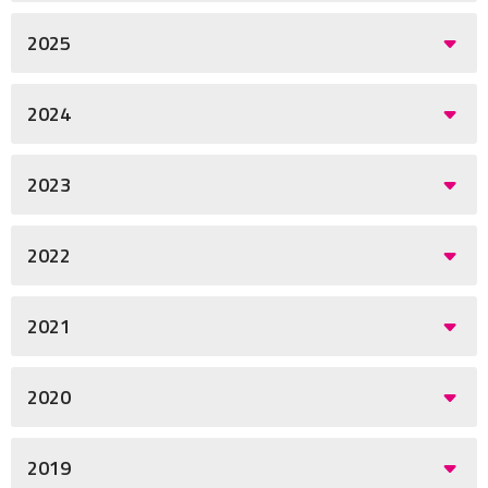
2025
2024
2023
2022
2021
2020
2019