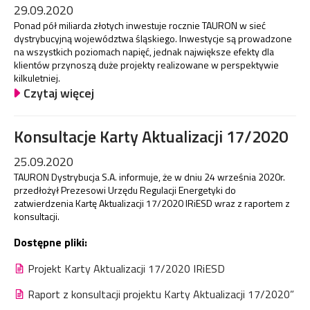
29.09.2020
Ponad pół miliarda złotych inwestuje rocznie TAURON w sieć
dystrybucyjną województwa śląskiego. Inwestycje są prowadzone
na wszystkich poziomach napięć, jednak największe efekty dla
klientów przynoszą duże projekty realizowane w perspektywie
kilkuletniej.
Czytaj więcej
Konsultacje Karty Aktualizacji 17/2020
25.09.2020
TAURON Dystrybucja S.A. informuje, że w dniu 24 września 2020r.
przedłożył Prezesowi Urzędu Regulacji Energetyki do
zatwierdzenia Kartę Aktualizacji 17/2020 IRiESD wraz z raportem z
konsultacji.
Dostępne pliki:
Projekt Karty Aktualizacji 17/2020 IRiESD
Raport z konsultacji projektu Karty Aktualizacji 17/2020”