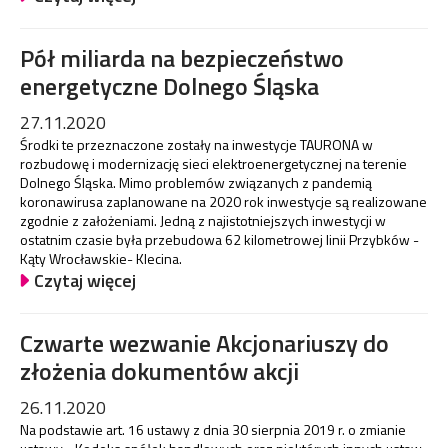
Pół miliarda na bezpieczeństwo
energetyczne Dolnego Śląska
27.11.2020
Środki te przeznaczone zostały na inwestycje TAURONA w
rozbudowę i modernizację sieci elektroenergetycznej na terenie
Dolnego Śląska. Mimo problemów związanych z pandemią
koronawirusa zaplanowane na 2020 rok inwestycje są realizowane
zgodnie z założeniami. Jedną z najistotniejszych inwestycji w
ostatnim czasie była przebudowa 62 kilometrowej linii Przybków -
Kąty Wrocławskie- Klecina.
Czytaj więcej
Czwarte wezwanie Akcjonariuszy do
złożenia dokumentów akcji
26.11.2020
Na podstawie art. 16 ustawy z dnia 30 sierpnia 2019 r. o zmianie