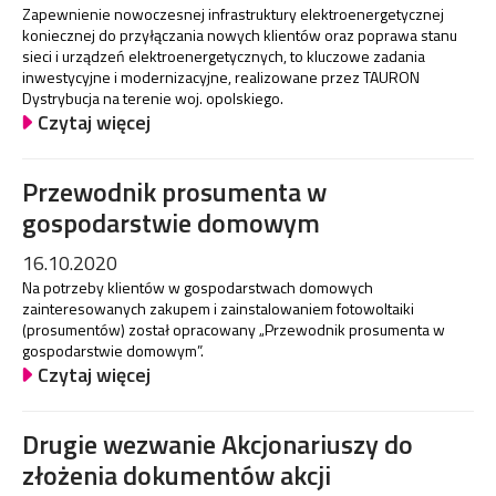
Zapewnienie nowoczesnej infrastruktury elektroenergetycznej
koniecznej do przyłączania nowych klientów oraz poprawa stanu
sieci i urządzeń elektroenergetycznych, to kluczowe zadania
inwestycyjne i modernizacyjne, realizowane przez TAURON
Dystrybucja na terenie woj. opolskiego.
Czytaj więcej
Przewodnik prosumenta w
gospodarstwie domowym
16.10.2020
Na potrzeby klientów w gospodarstwach domowych
zainteresowanych zakupem i zainstalowaniem fotowoltaiki
(prosumentów) został opracowany „Przewodnik prosumenta w
gospodarstwie domowym”.
Czytaj więcej
Drugie wezwanie Akcjonariuszy do
złożenia dokumentów akcji