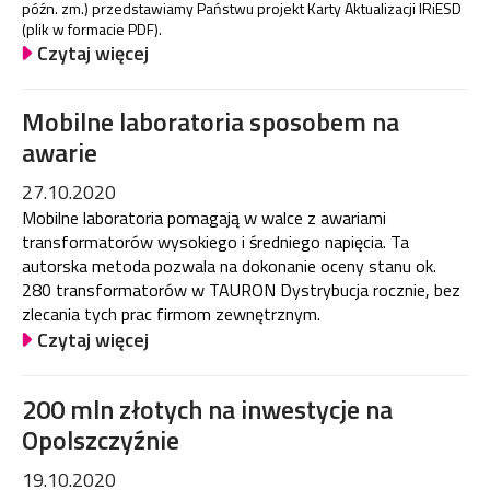
późn. zm.) przedstawiamy Państwu projekt Karty Aktualizacji IRiESD
(plik w formacie PDF).
Czytaj więcej
Mobilne laboratoria sposobem na
awarie
27.10.2020
Mobilne laboratoria pomagają w walce z awariami
transformatorów wysokiego i średniego napięcia. Ta
autorska metoda pozwala na dokonanie oceny stanu ok.
280 transformatorów w TAURON Dystrybucja rocznie, bez
zlecania tych prac firmom zewnętrznym.
Czytaj więcej
200 mln złotych na inwestycje na
Opolszczyźnie
19.10.2020