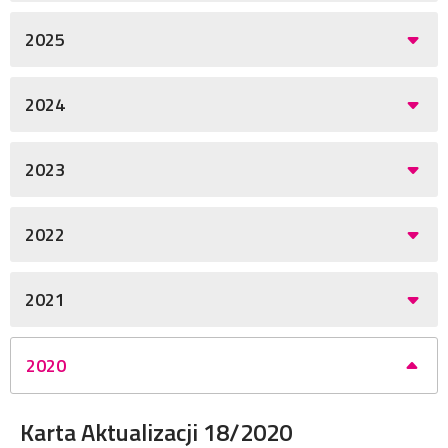
2025
2024
2023
2022
2021
2020
Karta Aktualizacji 18/2020