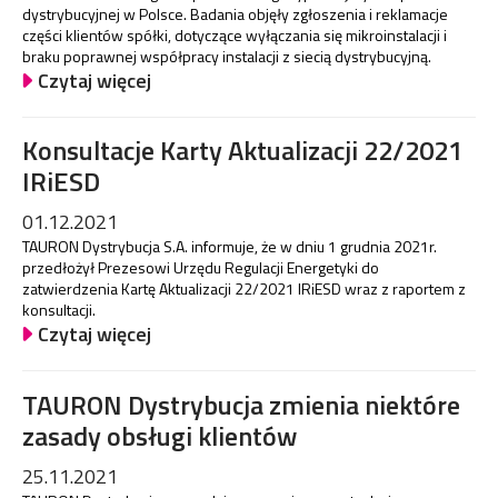
dystrybucyjnej w Polsce. Badania objęły zgłoszenia i reklamacje
części klientów spółki, dotyczące wyłączania się mikroinstalacji i
braku poprawnej współpracy instalacji z siecią dystrybucyjną.
Czytaj więcej
Konsultacje Karty Aktualizacji 22/2021
IRiESD
01.12.2021
TAURON Dystrybucja S.A. informuje, że w dniu 1 grudnia 2021r.
przedłożył Prezesowi Urzędu Regulacji Energetyki do
zatwierdzenia Kartę Aktualizacji 22/2021 IRiESD wraz z raportem z
konsultacji.
Czytaj więcej
TAURON Dystrybucja zmienia niektóre
zasady obsługi klientów
25.11.2021