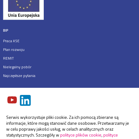
BIP
Praca KSE
Plan rozwoju
REMIT
Nielegalny pobór
Najczęstsze pytania
Serwis wykorzystuje pliki cookie. Za ich pomocą zbierane są
informacje, które mogą stanowić dane osobowe. Przetwarzamy je
w celu poprawy jakości usług, w celach analitycznych oraz
statystycznych. Szczegóły w
polityce plików cookie
,
polityce