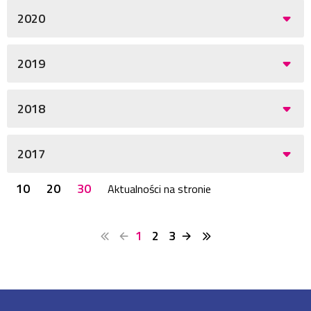
2020
2019
2018
2017
10
20
30
Aktualności na stronie
1
2
3